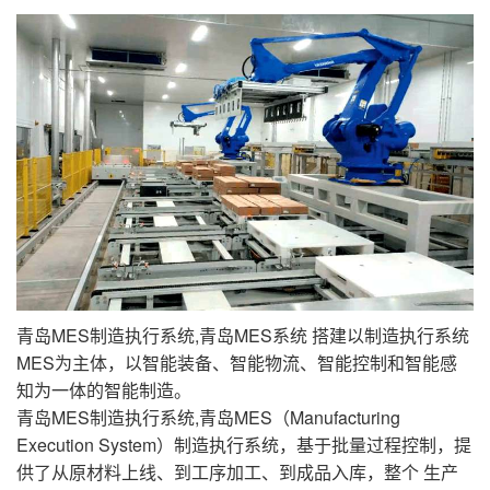
青岛MES制造执行系统,青岛MES系统 搭建以制造执行系统
MES为主体，以智能装备、智能物流、智能控制和智能感
知为一体的智能制造。
青岛MES制造执行系统,青岛MES（Manufacturing
Execution System）制造执行系统，基于批量过程控制，提
供了从原材料上线、到工序加工、到成品入库，整个 生产