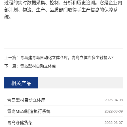
过程的实时数据采集、控制、分析和历史追溯。它是企业内
部计划、物流、生产、品质部门取得手生产信息的保障系
统。
上一篇：
青岛建青岛自动化立体仓库，青岛立体库多少钱投入？
下一篇：
青岛型材自动立体库
相关产品
青岛型材自动立体库
2026-04-08
青岛MES制造执行系统
2022-03-09
青岛仓储货架
2022-03-07