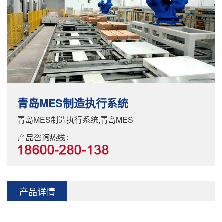
青岛MES制造执行系统
青岛MES制造执行系统,青岛MES
产品详情