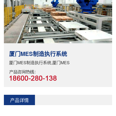
厦门MES制造执行系统
厦门MES制造执行系统,厦门MES
产品详情