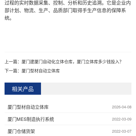
过程的实时数据采集、控制、分析和历史追溯。它是企业内
部计划、物流、生产、品质部门取得手生产信息的保障系
统。
上一篇：
厦门建厦门自动化立体仓库，厦门立体库多少钱投入？
下一篇：
厦门型材自动立体库
相关产品
厦门型材自动立体库
2026-04-08
厦门MES制造执行系统
2022-03-09
厦门仓储货架
2022-03-07