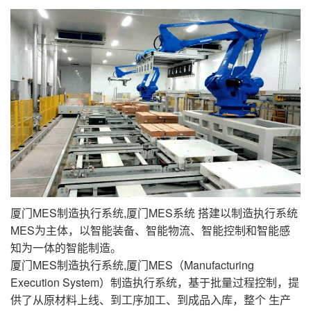
厦门MES制造执行系统,厦门MES系统 搭建以制造执行系统
MES为主体，以智能装备、智能物流、智能控制和智能感
知为一体的智能制造。
厦门MES制造执行系统,厦门MES（Manufacturing
Execution System）制造执行系统，基于批量过程控制，提
供了从原材料上线、到工序加工、到成品入库，整个 生产